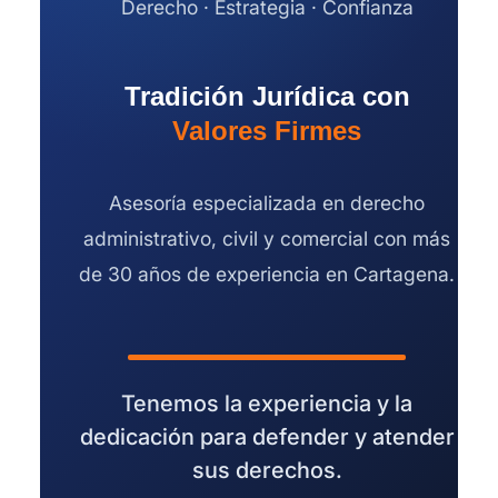
Derecho · Estrategia · Confianza
Tradición Jurídica con
Valores Firmes
Asesoría especializada en derecho
administrativo, civil y comercial con más
de 30 años de experiencia en Cartagena.
Tenemos la experiencia y la
dedicación para defender y atender
sus derechos.