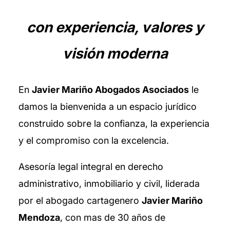
con experiencia, valores y
visión moderna
En
Javier Mariño Abogados Asociados
le
damos la bienvenida a un espacio jurídico
construido sobre la confianza, la experiencia
y el compromiso con la excelencia.
Asesoría legal integral en derecho
administrativo, inmobiliario y civil, liderada
por el abogado cartagenero
Javier Mariño
Mendoza
, con mas de 30 años de