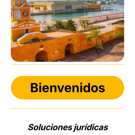
Bienvenidos
Soluciones jurídicas