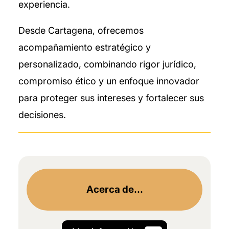
experiencia.
Desde Cartagena, ofrecemos
acompañamiento estratégico y
personalizado, combinando rigor jurídico,
compromiso ético y un enfoque innovador
para proteger sus intereses y fortalecer sus
decisiones.
Acerca de...