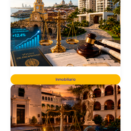
Inmobiliario