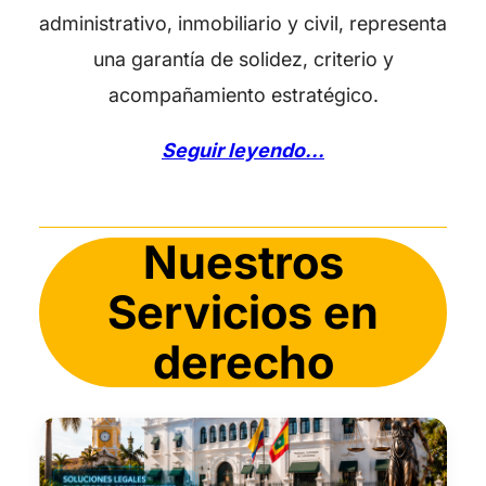
administrativo, inmobiliario y civil, representa
una garantía de solidez, criterio y
acompañamiento estratégico.
Seguir leyendo...
Nuestros
Servicios en
derecho