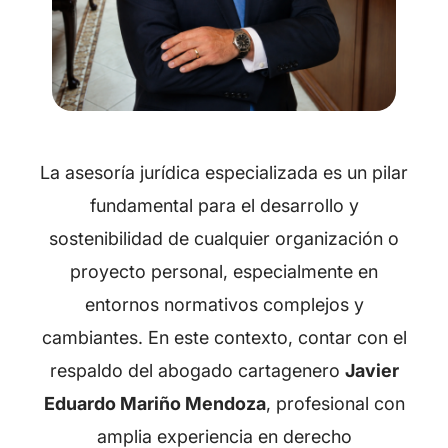
La asesoría jurídica especializada es un pilar
fundamental para el desarrollo y
sostenibilidad de cualquier organización o
proyecto personal, especialmente en
entornos normativos complejos y
cambiantes. En este contexto, contar con el
respaldo del abogado cartagenero
Javier
Eduardo Mariño Mendoza
, profesional con
amplia experiencia en derecho