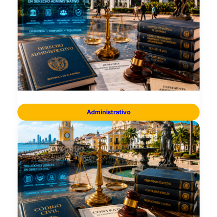
Administrativo