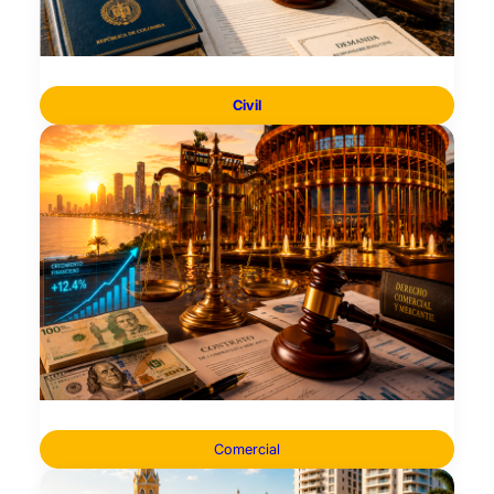
Civil
Comercial